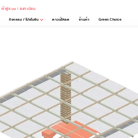
เข้าสู่ระบบ / ลงทะเบียน
กิจกรรม / โปรโมชัน
ดาวน์โหลด
ร้านค้า
Green Choice