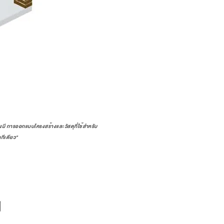
องมี การออกแบบโครงสร้างและวัสดุที่ใช้สำหรับ
ทีเดียว"