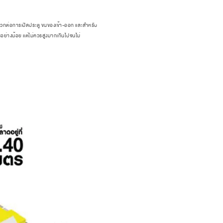
สะดวกต่อการเปิดประตู ขนของเข้า-ออก และสำหรับ
ย่างน้อย แต่ไม่ควรสูงมากเกินไปจนไม่