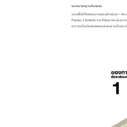
ขนาดมาตรฐานที่จอดรถ
ขนาดพื้นที่ที่จอดรถมาตรฐานสำหรับรถ 1 คัน คว
ที่จอดรถ 2 คันติดกัน ระยะที่เผื่ออาจจะน้อย
สามารถป้องกันแสงแดดแนวทแยงยามเช้าและบ่าย