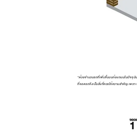
"ด้วยจำนวนรถที่เพิ่มขึ้นบนท้องถนนในปัจจุบัน
ที่จอดรถจึงเป็นสิ่งที่ควรให้ความสำคัญ เพร