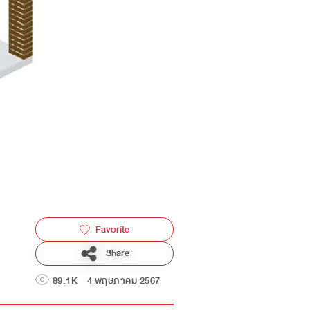
Favorite
Share
89.1K
4 พฤษภาคม 2567