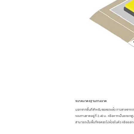
ขนาดมาตรฐานทางลาด
นอกจากพื้นที่สำหรับจอดรถแล้ว ทางลาดจากถนน
ของทางลาดอยู่ที่ 2.40 ม. หรือหากเป็นรถยกสูง
สามารถเป็นพื้นที่จอดรถไปด้วยในตัว หรือออกแบ