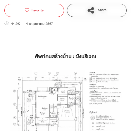
Share
Favorite
44.9K
4 พฤษภาคม 2567
ศัพท์คนสร้างบ้าน : ผังบริเวณ