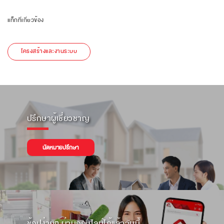
แท็กที่เกี่ยวข้อง
โครงสร้างและงานระบบ
ปรึกษาผู้เชี่ยวชาญ
นัดหมายปรึกษา
ช้อปง่ายๆ ผ่านออนไลน์ได้แล้ววันนี้