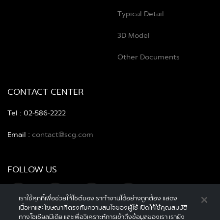
Typical Detail
3D Model
Other Documents
CONTACT CENTER
Tel : 02-586-2222
Email :
contact@scg.com
FOLLOW US
เราใช้คุกกี้เพื่อช่วยให้ไซต์ของเราทำงานได้อย่างถูกต้อง แสดง
เนื้อหาและโฆษณาที่ตรงกับความสนใจของผู้ใช้ เปิดให้ใช้คุณสมบัติ
ทางโซเชียลมีเดีย และเพื่อวิเคราะห์การเข้าถึงข้อมูลของเรา เรายัง