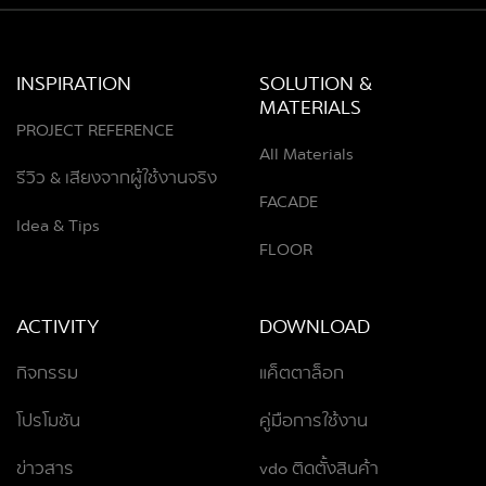
INSPIRATION
SOLUTION &
MATERIALS
PROJECT REFERENCE
All Materials
รีวิว & เสียงจากผู้ใช้งานจริง
FACADE
Idea & Tips
FLOOR
ACTIVITY
DOWNLOAD
กิจกรรม
แค็ตตาล็อก
โปรโมชัน
คู่มือการใช้งาน
ข่าวสาร
vdo ติดตั้งสินค้า