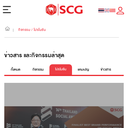
กิจกรรม / โปรโมชัน
|
ข่าวสาร และกิจกรรมล่าสุด
โปรโมชัน
ทั้งหมด
กิจกรรม
แคมเปญ
ข่าวสาร