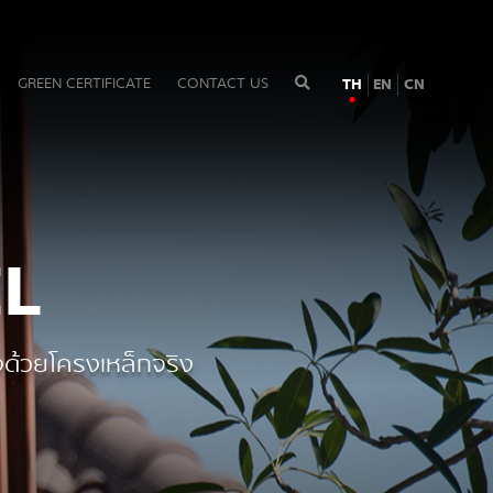
GREEN CERTIFICATE
CONTACT US
TH
EN
CN
L
้งด้วยโครงเหล็กจริง