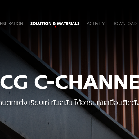
INSPIRATION
SOLUTION & MATERIALS
ACTIVITY
DOWNLOAD
SCG C-CHANNE
นตกแต่ง เรียบเท่ ทันสมัย ได้อารมณ์เสมือนติดตั