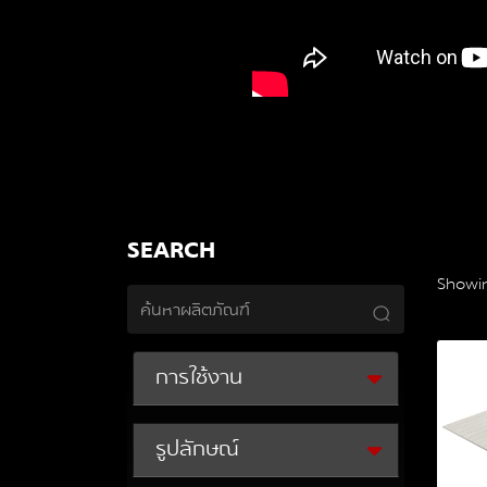
SEARCH
Showing
การใช้งาน
รูปลักษณ์