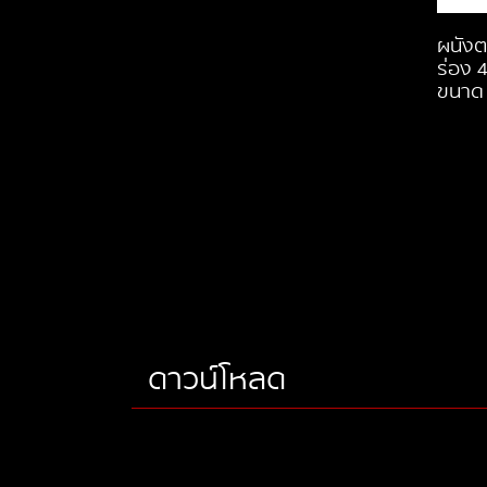
ผนังตก
ร่อง 4
ขนาด 
ดาวน์โหลด