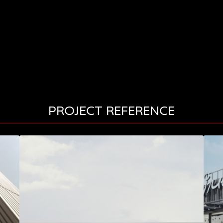
PROJECT REFERENCE