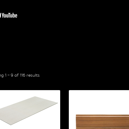
 1 – 9 of 116 results