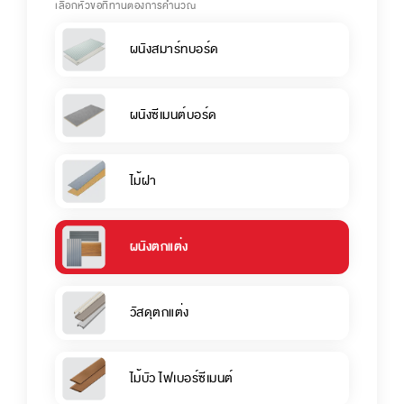
เลือกหัวข้อที่ท่านต้องการคำนวณ
ผนังสมาร์ทบอร์ด
ผนังซีเมนต์บอร์ด
ไม้ฝา
ผนังตกแต่ง
วัสดุตกแต่ง
ไม้บัว ไฟเบอร์ซีเมนต์