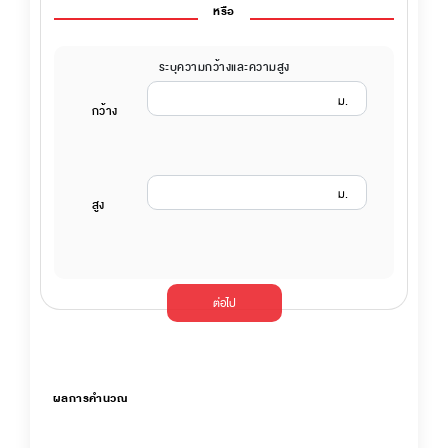
หรือ
ระบุความกว้างและความสูง
ม.
กว้าง
ม.
สูง
ต่อไป
ผลการคำนวณ