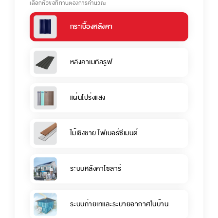
เลือกหัวข้อที่ท่านต้องการคำนวณ
กระเบื้องหลังคา
หลังคาเมทัลรูฟ
แผ่นโปร่งแสง
ไม้เชิงชาย ไฟเบอร์ซีเมนต์
ระบบหลังคาโซลาร์
ระบบถ่ายเทและระบายอากาศในบ้าน