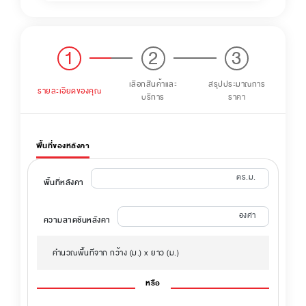
1
2
3
เลือกสินค้าและ
สรุปประมาณการ
รายละเอียดของคุณ
บริการ
ราคา
พื้นที่ของหลังคา
ตร.ม.
พื้นที่หลังคา
องศา
ความลาดชันหลังคา
คำนวณพื้นที่จาก กว้าง (ม.) x ยาว (ม.)
หรือ