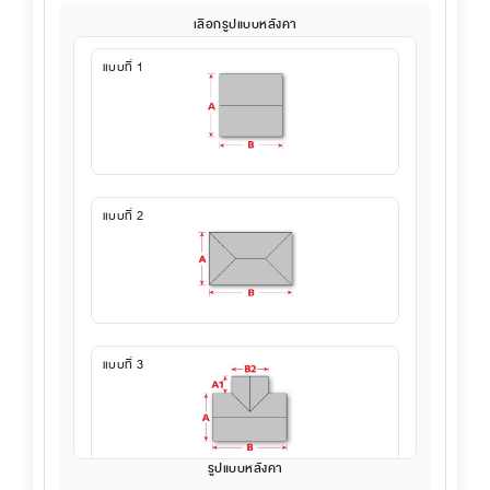
เลือกรูปแบบหลังคา
แบบที่ 1
แบบที่ 2
แบบที่ 3
รูปแบบหลังคา