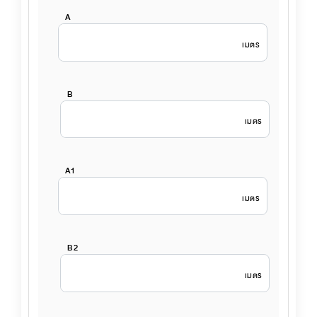
แบบที่ 4
A
เมตร
B
แบบที่ 5
เมตร
A1
เมตร
แบบที่ 6
B2
เมตร
แบบที่ 7