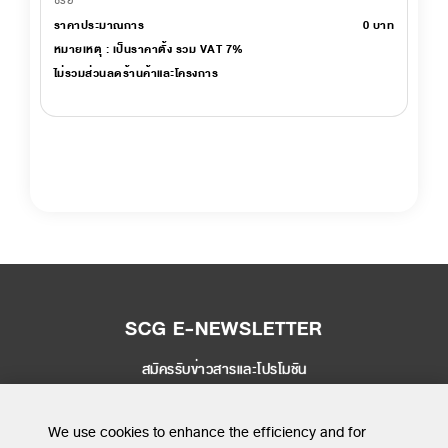
ราคาประมาณการ
0
บาท
หมายเหตุ : เป็นราคาตั้ง รวม VAT 7%
ไม่รวมส่วนลดร้านค้าและโครงการ
SCG E-NEWSLETTER
สมัครรับข่าวสารและโปรโมชัน
SEND
We use cookies to enhance the efficiency and for