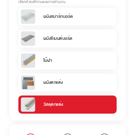
เลือกหัวข้อที่ท่านต้องการคำนวณ
ผนังสมาร์ทบอร์ด
ผนังซีเมนต์บอร์ด
ไม้ฝา
ผนังตกแต่ง
วัสดุตกแต่ง