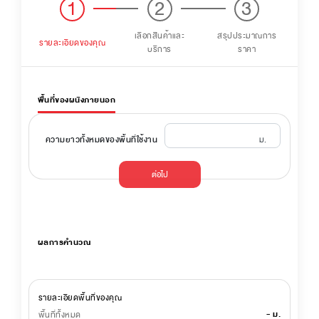
1
2
3
เลือกสินค้าและ
สรุปประมาณการ
รายละเอียดของคุณ
บริการ
ราคา
พื้นที่ของผนังภายนอก
ม.
ความยาวทั้งหมดของพื้นที่ใช้งาน
ต่อไป
ผลการคำนวณ
รายละเอียดพื้นที่ของคุณ
-
ม.
พื้นที่ทั้งหมด