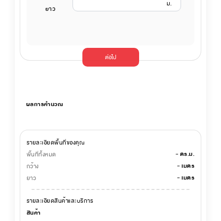
ม.
ยาว
ต่อไป
ผลการคำนวณ
รายละเอียดพื้นที่ของคุณ
-
ตร.ม.
พื้นที่ทั้งหมด
-
เมตร
กว้าง
-
เมตร
ยาว
รายละเอียดสินค้าและบริการ
สินค้า