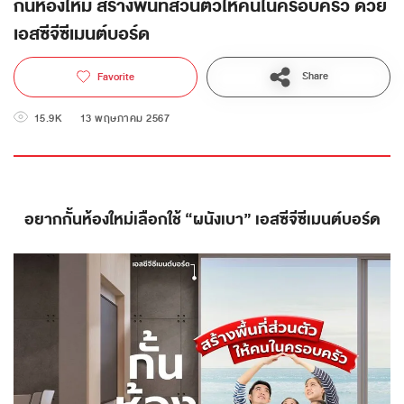
กั้นห้องใหม่ สร้างพื้นที่ส่วนตัวให้คนในครอบครัว ด้วย
เอสซีจีซีเมนต์บอร์ด
Share
Favorite
15.9K
13 พฤษภาคม 2567
อยากกั้นห้องใหม่เลือกใช้ “ผนังเบา” เอสซีจีซีเมนต์บอร์ด