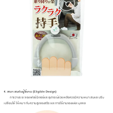
4. เหมาะสมกับผู้ใช้งาน (Eligible Design)
การวางระยะของเฟอร์นิเจอร์และอุปกรณ์ช่วยเหลือควรมีความเหมาะสมและปรับ
เปลี่ยนได้ ให้เหมาะกับความสูงของสรีระและการใช้งานของแต่ละบุคคล