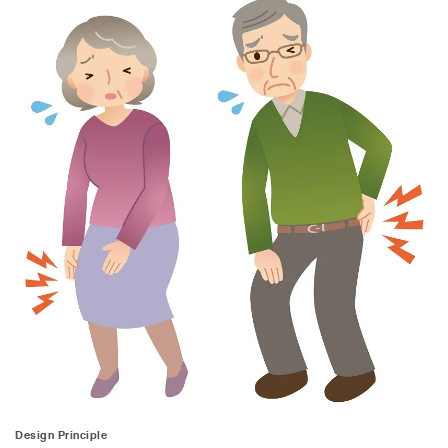
Design Principle