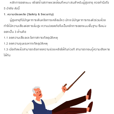
หลักการออกแบบ เพื่อสร้างสภาพแวดล้อมที่เหมาะสมสำหรับผู้สูงอายุ ควรคำนึงถึง
5 ปัจจัย ดังนี้
1. ความปลอดภัย (Safety & Security)
ผู้สูงอายุที่มีปัญหาการเดินหรือการเคลื่อนไหว มักจะมีปัญหาการทรงตัวร่วมด้วย
ทำให้มีความเสี่ยงต่อการล้มสูง ความปลอดภัยจึงเป็นหลักการออกแบบพื้นฐาน ซึ่งแบ่ง
ออกเป็น 3 ด้านคือ
1.1 ลดความเสี่ยงและโอกาสการเกิดอุบัติเหตุ
1.2 ลดความรุนแรงหากเกิดอุบัติเหตุ
1.3 เมื่อเกิดแล้วสามารถเรียกขอความช่วยเหลือได้ทันท่วงที สามารถกอบกู้ความเสียหาย
ได้ทัน