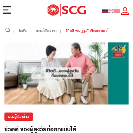
ไอเดีย
รอบรู้เรื่องบ้าน
ชีวิตดี ของผู้สูงวัยที่ออกแบบได้
|
|
|
รอบรู้เรื่องบ้าน
ชีวิตดี ของผู้สูงวัยที่ออกแบบได้