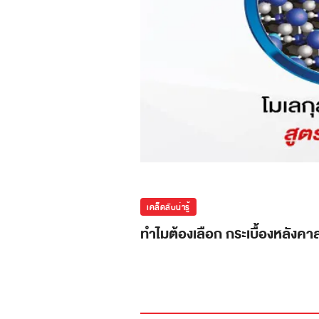
เคล็ดลับน่ารู้
ทำไมต้องเลือก กระเบื้องหลังคาล