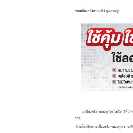
"กระเบื้องหลังคาเอสซีจี รุ่น ลอนคู่"
กระเบื้องหลังคาลอนคู่ ใช่ว่าจะเลือกยี่ห้อไหนแ
ยาว
ทำไมต้องเลือก กระเบื้องหลังคาลอนคู่ ตราเอสซี