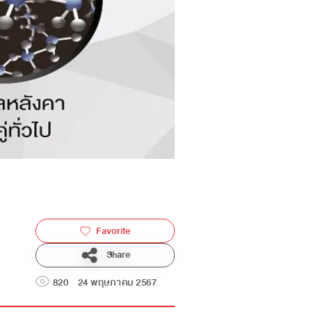
Favorite
Share
820
24 พฤษภาคม 2567