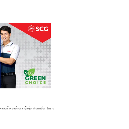
ิตของเจ้าของบ้านและผู้อยู่อาศัยคนอื่นๆ ในระยะ