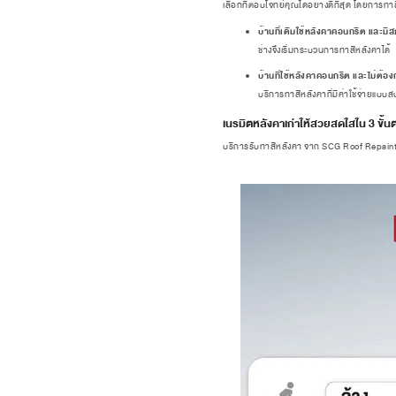
เลือกที่ตอบโจทย์คุณได้อย่างดีที่สุด โดยการทา
บ้านที่เดิมใช้หลังคาคอนกรีต และมีส
ช่างจึงเริ่มกระบวนการทาสีหลังคาได้
บ้านที่ใช้หลังคาคอนกรีต และไม่ต้อง
บริการทาสีหลังคาที่มีค่าใช้จ่ายแบบ
เนรมิตหลังคาเก่าให้สวยสดใสใน 3 ขั้
บริการรับทาสีหลังคา จาก SCG Roof Repaint ข