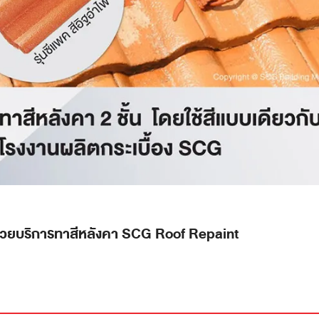
 ด้วยบริการทาสีหลังคา SCG Roof Repaint