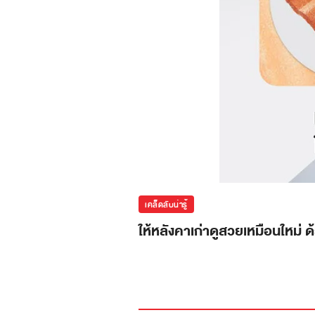
เคล็ดลับน่ารู้
ให้หลังคาเก่าดูสวยเหมือนใหม่