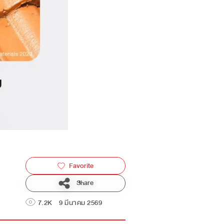
Favorite
Share
7.2K
9 มีนาคม 2569