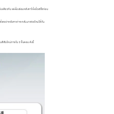
ช่นเดียวกัน แต่ต้องซ่อมหลังคาให้แล้วเสร็จก่อน
ได้เลยว่าหลังคาเก่าจะกลับมาสวยใหม่ได้กับ
สันใหม่ภายใน 3 ขั้นตอน ดังนี้