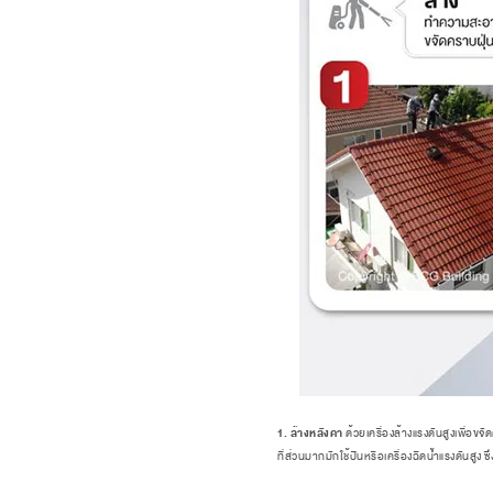
1. ล้างหลังคา
ด้วยเครื่องล้างแรงดันสูงเพื่อขจ
ที่ส่วนมากมักใช้ปืนหรือเครื่องฉีดน้ำแรงดันสูง