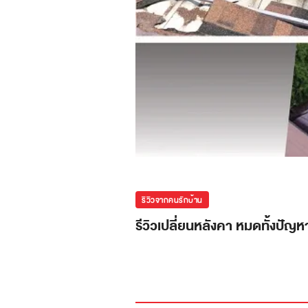
รีวิวจากคนรักบ้าน
รีวิวเปลี่ยนหลังคา หมดทั้งปัญห