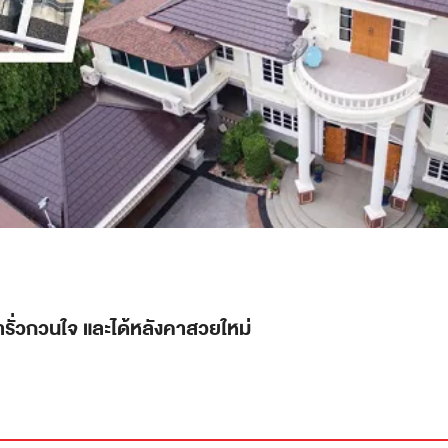
ารั่วกวนใจ และได้หลังคาสวยใหม่