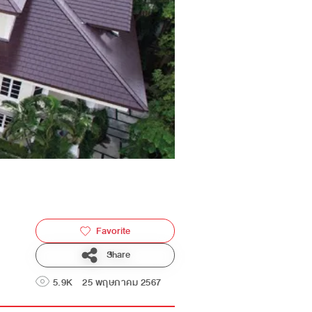
Favorite
Share
5.9K
25 พฤษภาคม 2567