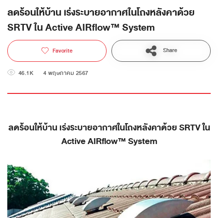
ลดร้อนให้บ้าน เร่งระบายอากาศในโถงหลังคาด้วย
SRTV ใน Active AIRflow™ System
Share
Favorite
46.1K
4 พฤษภาคม 2567
ลดร้อนให้บ้าน เร่งระบายอากาศในโถงหลังคาด้วย SRTV ใน
Active AIRflow™ System