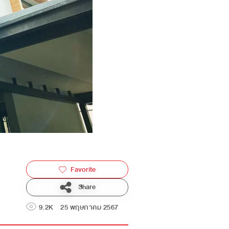
Favorite
Share
9.2K
25 พฤษภาคม 2567