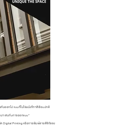
กันออกไป แบบที่ไม่ใช่ผนังที่ทาสีเรียบปกติ
ให้เหมาะสมกับการออกแบบ”
ค Digital Printing หรือการพิมพ์ลายดิจิทัลลง