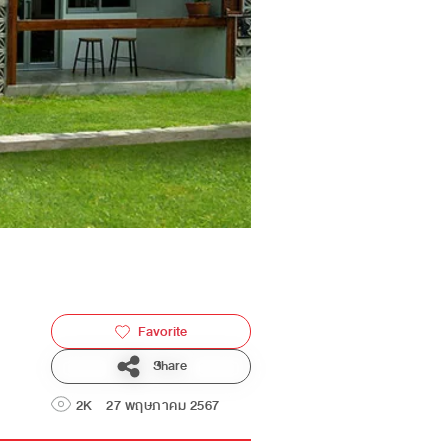
Favorite
Share
2K
27 พฤษภาคม 2567