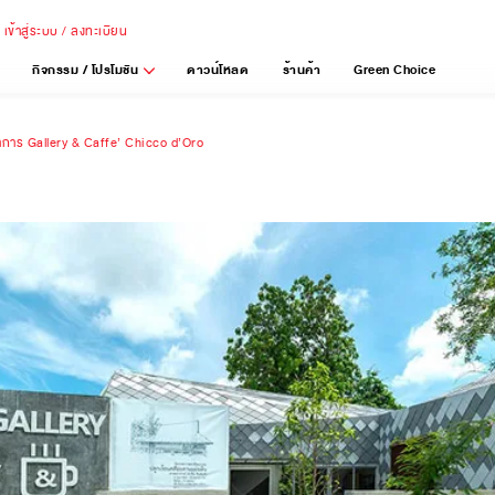
เข้าสู่ระบบ / ลงทะเบียน
กิจกรรม / โปรโมชัน
ดาวน์โหลด
ร้านค้า
Green Choice
าการ Gallery & Caffe’ Chicco d’Oro