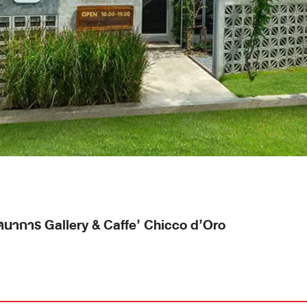
นตนาการ Gallery & Caffe’ Chicco d’Oro