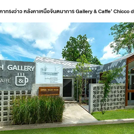
คาทรงว่าว หลังคาเหนือจินตนาการ Gallery & Caffe’ Chicco 