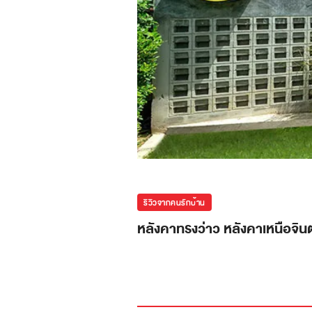
รีวิวจากคนรักบ้าน
หลังคาทรงว่าว หลังคาเหนือจิ