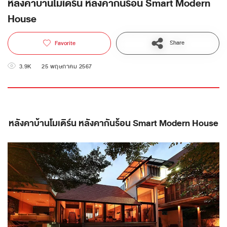
หลังคาบ้านโมเดิร์น หลังคากันร้อน Smart Modern
House
Share
Favorite
3.9K
25 พฤษภาคม 2567
หลังคาบ้านโมเดิร์น หลังคากันร้อน Smart Modern House