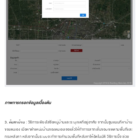
ภาพการกรอกข้อมูลเบื้องต้น
3
. ค้นหาบ้าน
: วิธีการเพียงใส่ชื่อหมู่บ้านและระบุเขตที่อยู่อาศัย จากนั้นซูมแผนที่หาบ้าน
ของตนเอง เมื่อหาตำแหน่งบ้านของตนเองเจอแล้วให้ทำการลากเส้นขอบเขตตามพื้นที่และ
ทรงหลังคา หลังจากนั้นระบบจะทำการคำนวนพื้นที่หลังคาให้อัตโนมัติ วิธีการนี้จะช่วย