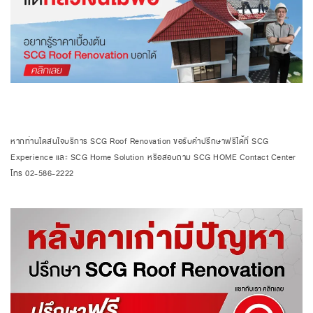
หากท่านใดสนใจบริการ SCG Roof Renovation ขอรับคำปรึกษาฟรีได้ที่ SCG
Experience และ SCG Home Solution หรือสอบถาม SCG HOME Contact Center
โทร 02-586-2222