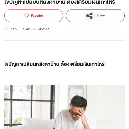
ไขปัญหาเปลี่ยนหลังคาบ้าน ต้องเตรียมเงินเท่าไหร่
Share
Favorite
41K
4 พฤษภาคม 2567
ไขปัญหาเปลี่ยนหลังคาบ้าน ต้องเตรียมเงินเท่าไหร่