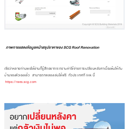
ภาพการแสดงข้อมูลหน้าสรุปราคาของ SCG Roof Renovation
เชื่อว่าหลายท่านพอได้อ่านก็รู้สึกอยากจะทราบค่าใช้จ่ายการเปลี่ยนหลังคาเบื้องต้นให้กับ
บ้านของตัวเองแล้ว
สามารถทดลองเล่นได้ฟรี ทั่วประเทศที่ link นี้
https://raes.scg.com