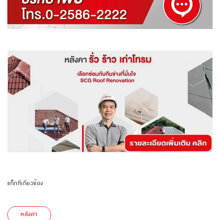
แท็กที่เกี่ยวข้อง
หลังคา