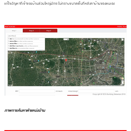
แก้ไขปัญหาที่เจ้าของบ้านส่วนใหญ่มักจะไม่ทราบขนาดพื้นที่หลังคาบ้านของตนเอง
ภาพการค้นหาตำแหน่งบ้าน