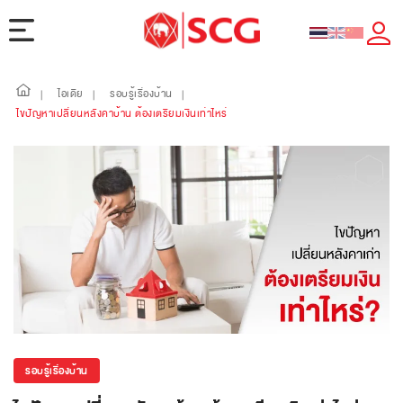
ไอเดีย
รอบรู้เรื่องบ้าน
|
|
|
ไขปัญหาเปลี่ยนหลังคาบ้าน ต้องเตรียมเงินเท่าไหร่
รอบรู้เรื่องบ้าน