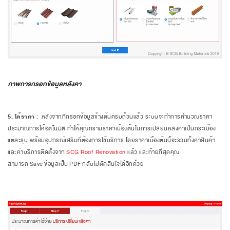
ภาพการกรอกข้อมูลหลังคา
5. ได้ราคา :
หลังจากที่กรอกข้อมูลข้างต้นครบถ้วนแล้ว ระบบจะทำการคำนวณราคา
ประมาณการให้อัตโนมัติ ทำให้คุณทราบราคาเบื้องต้นในการเปลี่ยนหลังคาเป็นกระเบื้อง
แต่ละรุ่น พร้อมอุปกรณ์เสริมที่ต้องการใช้บริการ โดยราคาเบื้องต้นนี้จะรวมทั้งค่าสินค้า
และค่าบริการติดตั้งจาก
SCG Roof Renovation
แล้ว และท้ายที่สุดคุณ
สามารถ Save ข้อมูลเป็น PDF กลับไปตัดสินใจได้อีกด้วย