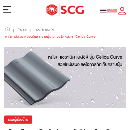
ไอเดีย
รอบรู้เรื่องบ้าน
|
|
|
หลังคาสีสวยเหมือนใหม่ คราบฝุ่นไม่กวนใจ หลังคา Celica Curve
รอบรู้เรื่องบ้าน