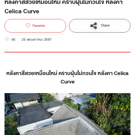
หลังคาสีสวยเหมือนใหม่ คราบฝุ่นไม่กวนใจ หลังคา
Celica Curve
Share
Favorite
5K
25 พฤษภาคม 2567
หลังคาสีสวยเหมือนใหม่ คราบฝุ่นไม่กวนใจ หลังคา Celica
Curve