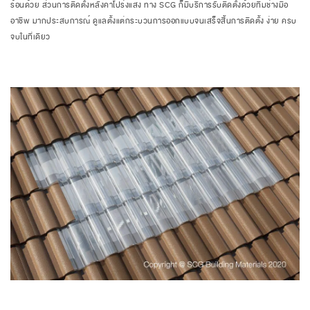
ร้อนด้วย ส่วนการติดตั้งหลังคาโปร่งแสง ทาง
SCG
ก็มีบริการรับติดตั้งด้วยทีมช่างมือ
อาชีพ มากประสบการณ์ ดูแลตั้งแต่กระบวนการออกแบบจนเสร็จสิ้นการติดตั้ง ง่าย ครบ
จบในที่เดียว