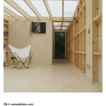
ที่มา: remodelista.com