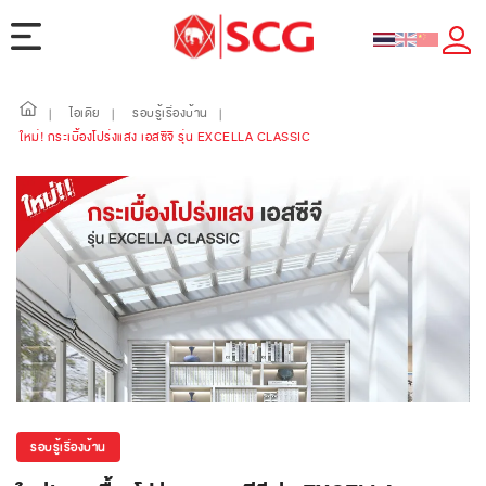
ไอเดีย
รอบรู้เรื่องบ้าน
|
|
|
ใหม่! กระเบื้องโปร่งแสง เอสซีจี รุ่น EXCELLA CLASSIC
รอบรู้เรื่องบ้าน