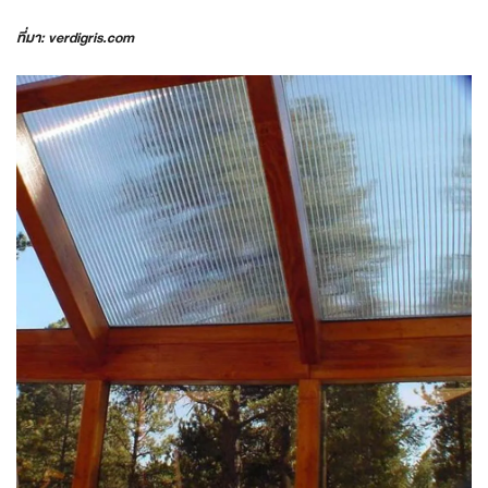
ที่มา: verdigris.com