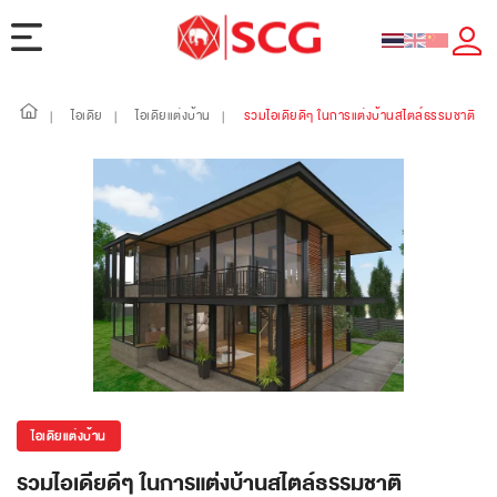
ไอเดีย
ไอเดียแต่งบ้าน
รวมไอเดียดีๆ ในการแต่งบ้านสไตล์ธรรมชาติ
|
|
|
ไอเดียแต่งบ้าน
รวมไอเดียดีๆ ในการแต่งบ้านสไตล์ธรรมชาติ