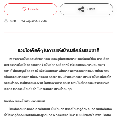
Share
Favorite
8.8K
24 พฤษภาคม 2567
รวมไอเดียดีๆ ในการแต่งบ้านสไตล์ธรรมชาติ
เพราะบ้านเป็นสถานที่ที่เราควรจะต้องรู้สึกผ่อนคลาย และปลอดโปร่ง การเลือก
ตกแต่งบ้านในสไตล์ธรรมชาติจึงเป็นอีกทางเลือกหนึ่งที่จะช่วยเพิ่มความสบายตา
สบายใจให้กับคุณได้อย่างดี เพื่อประสิทธิภาพในการจัดการและตกแต่งบ้านให้เข้ากับ
สไตล์ธรรมชาติอย่างที่ต้องการนั้น การวางแผนสำหรับการแต่งบ้านจึงเป็นสิ่งที่ควรให้
ความสำคัญและไม่ควรมองข้าม โดยเฉพาะการตกแต่งบ้านในสไตล์ธรรมชาติอย่างที่
เราต้องการรวมไอเดียดีๆ ในการตกแต่งบ้านให้กับคุณ
ตกแต่งฝาผนังด้วยโทนสีธรรมชาติ
โทนสีธรรมชาติหรือเอิร์ธโทนนั้น เป็นโทนสีที่จะช่วยให้เรารู้สึกผ่อนคลายเมื่อได้มอง
ทำให้เรารู้สึกสงบและเหมือนอยู่ท่ามกลางธรรมชาติ ไม่ว่าจะเป็นโทนสีฟ้า เขียวน้ำทะเล