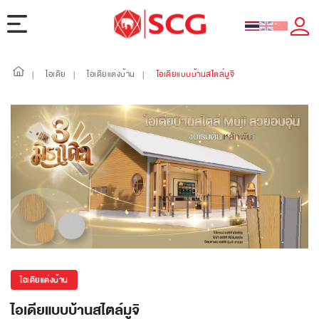
ไอเดีย
ไอเดียแต่งบ้าน
ไอเดียแบบบ้านสไตล์มูจิ
|
|
|
ไอเดียแต่งบ้าน
ไอเดียแบบบ้านสไตล์มูจิ