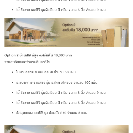
ไม้เชิงชาย เอสซีจี รุ่นผิวเรียบ สี ครีม ขนาด 6 นิ้ว จำนวน 9 แผ่น
Option 2 บ้านสไตล์มูจิ งบเริ่มต้น 18,000 บาท
รายละเอียดและจำนวนสินค้าที่ใช้
ไม้ฝา เอสซีจี สี มินิมอลบีช จำนวน 50 แผ่น
ระแนงตกแต่ง เอสซีจี รุ่น รัสติค สีโคซี่บีช จำนวน 100 แผ่น
ไม้เชิงชาย เอสซีจี รุ่นผิวเรียบ สี ครีม ขนาด 6 นิ้ว จำนวน 9 แผ่น
ไม้เชิงชาย เอสซีจี รุ่นผิวเรียบ สี ครีม ขนาด 6 นิ้ว จำนวน 9 แผ่น
วัสดุตกแต่ง เอสซีจี รุ่น บัวผนัง S10 จำนวน 5 แผ่น