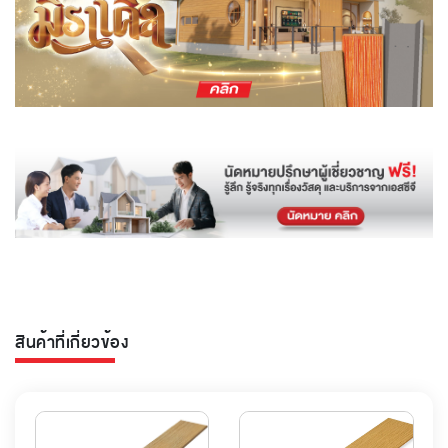
สินค้าที่เกี่ยวข้อง