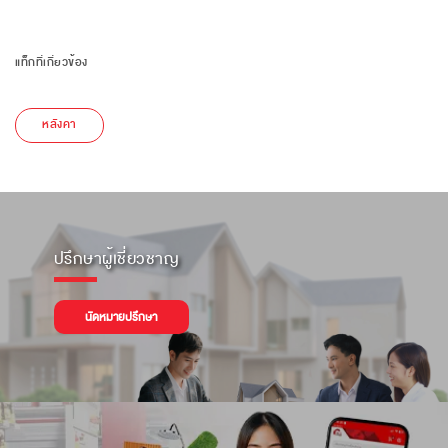
แท็กที่เกี่ยวข้อง
หลังคา
ปรึกษาผู้เชี่ยวชาญ
นัดหมายปรึกษา