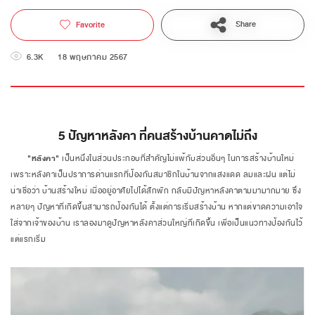
Share
Favorite
6.3K
18 พฤษภาคม 2567
5 ปัญหาหลังคา ที่คนสร้างบ้านคาดไม่ถึง
"หลังคา"
เป็นหนึ่งในส่วนประกอบที่สำคัญไม่แพ้กับส่วนอื่นๆ ในการสร้างบ้านใหม่
เพราะหลังคาเป็นปราการด่านแรกที่ป้องกันสมาชิกในบ้านจากแสงแดด ลมและฝน แต่ไม่
น่าเชื่อว่า บ้านสร้างใหม่ เมื่ออยู่อาศัยไปได้สักพัก กลับมีปัญหาหลังคาตามมามากมาย ซึ่ง
หลายๆ ปัญหาที่เกิดขึ้นสามารถป้องกันได้ ตั้งแต่การเริ่มสร้างบ้าน หากแต่ขาดความเอาใจ
ใส่จากเจ้าของบ้าน เราลองมาดูปัญหาหลังคาส่วนใหญ่ที่เกิดขึ้น เพื่อเป็นแนวทางป้องกันไว้
แต่แรกเริ่ม