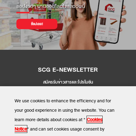
ช้อปง่ายๆ ผ่านออนไลน์ได้แล้ววันนี้
ช้อปเลย!
SCG E-NEWSLETTER
สมัครรับข่าวสารและโปรโมชัน
SEND
We use cookies to enhance the efficiency and for
your good experience in using the website. You can
learn more details about cookies at "
Cookies
MENU
Notice
" and can set cookies usage consent by