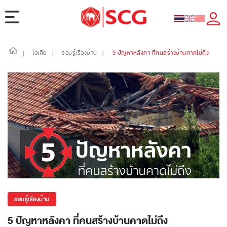
ไอเดีย
รอบรู้เรื่องบ้าน
5 ปัญหาหลังคา ที่คนสร้างบ้านคาดไม่ถึง
|
|
|
รอบรู้เรื่องบ้าน
5 ปัญหาหลังคา ที่คนสร้างบ้านคาดไม่ถึง