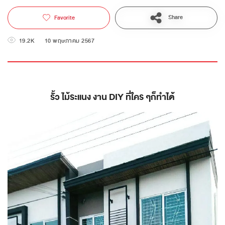
Share
Favorite
19.2K
10 พฤษภาคม 2567
รั้ว ไม้ระแนง งาน DIY ที่ใคร ๆก็ทำได้