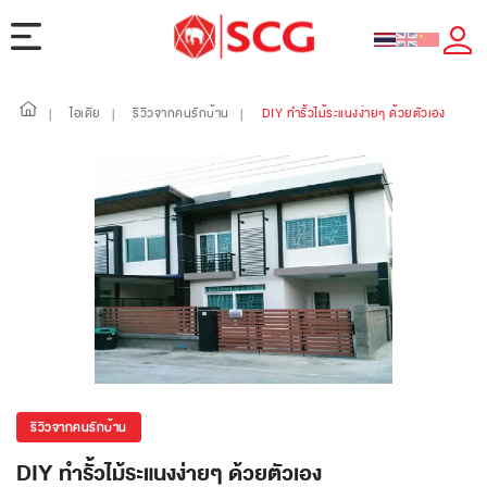
ไอเดีย
รีวิวจากคนรักบ้าน
DIY ทำรั้วไม้ระแนงง่ายๆ ด้วยตัวเอง
|
|
|
รีวิวจากคนรักบ้าน
DIY ทำรั้วไม้ระแนงง่ายๆ ด้วยตัวเอง