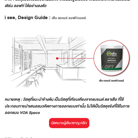
เดิร์น ลอฟท์ ได้อย่างลงตัว
i see, Design Guide :
เสือ เดคอร์ ลอฟท์วอลล์
หมายเหตุ : วัสดุที่แนะนำข้างต้น เป็นวัสดุที่เทียบเคียงจากแบรนด์ ตราเสือ ที่ใช้
ประกอบการนำเสนอแนวคิดทางการออกแบบเท่านั้น ไม่ได้เป็นวัสดุจริงที่ใช้ในการ
ออกแบบ VOA Space