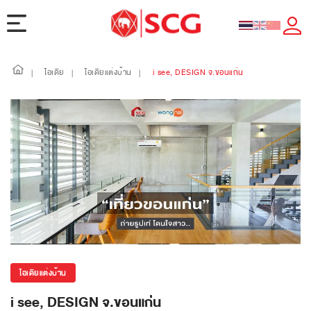
ไอเดีย
ไอเดียแต่งบ้าน
i see, DESIGN จ.ขอนแก่น
|
|
|
ไอเดียแต่งบ้าน
i see, DESIGN จ.ขอนแก่น