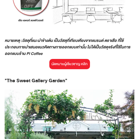
หมายเหตุ :วัสดุที่แนะนำข้างต้น เป็นวัสดุที่เทียบเคียงจากแบรนด์ ตราเสือ ที่ใช้
ประกอบการนำเสนอแนวคิดทางการออกแบบเท่านั้น ไม่ได้เป็นวัสดุจริงที่ใช้ในการ
ออกแบบร้าน Pi Coffee
"The Sweet Gallery Garden"