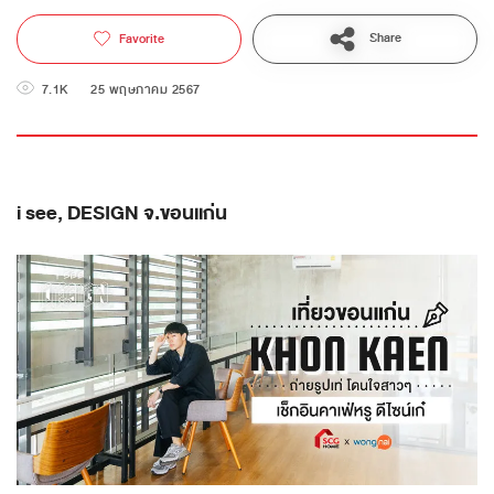
Share
Favorite
7.1K
25 พฤษภาคม 2567
i see, DESIGN จ.ขอนแก่น