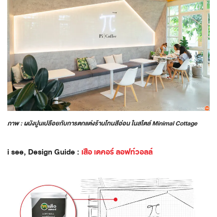
ภาพ : ผนังปูนเปลือยกับการตกแต่งร้านโทนสีอ่อน ในสไตล์ Minimal Cottage
i see, Design Guide :
เสือ เดคอร์ ลอฟท์วอลล์