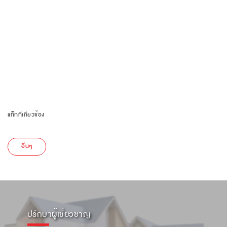
แท็กที่เกี่ยวข้อง
อื่นๆ
ปรึกษาผู้เชี่ยวชาญ