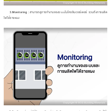
3.Monitoring :
สามารถดูการทำงานของระบบไมโครอินเวอร์เตอร์ รวมถึงการผลิต
ไฟได้รายแผง