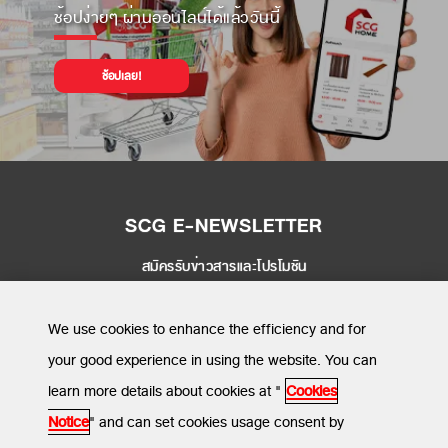
ช้อปง่ายๆ ผ่านออนไลน์ได้แล้ววันนี้
ช้อปเลย!
SCG E-NEWSLETTER
สมัครรับข่าวสารและโปรโมชัน
SEND
We use cookies to enhance the efficiency and for
your good experience in using the website. You can
learn more details about cookies at "
Cookies
MENU
Notice
" and can set cookies usage consent by