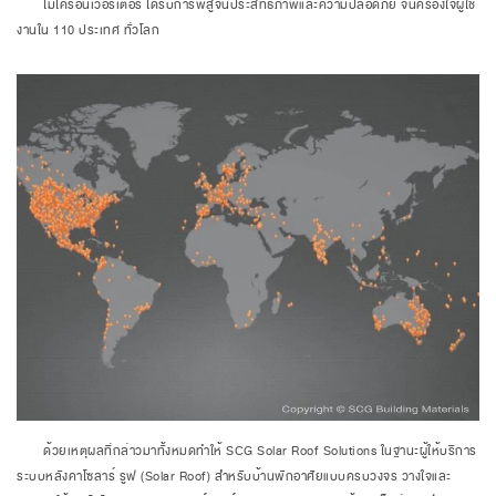
ไมโครอินเวอร์เตอร์ ได้รับการพิสูจน์ประสิทธิภาพและความปลอดภัย จนครองใจผู้ใช้
งานใน 110 ประเทศ ทั่วโลก
ด้วยเหตุผลที่กล่าวมาทั้งหมดทำให้ SCG Solar Roof Solutions ในฐานะผู้ให้บริการ
ระบบหลังคาโซลาร์ รูฟ (Solar Roof) สำหรับบ้านพักอาศัยแบบครบวงจร วางใจและ