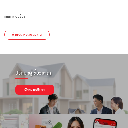
แท็กที่เกี่ยวข้อง
บ้านประหยัดพลังงาน
ปรึกษาผู้เชี่ยวชาญ
นัดหมายปรึกษา