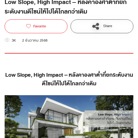
Low Slope, High Impact – หลังคาองศาต่ำที่ยก
ระดับงานดีไซน์ให้ไปได้ไกลกว่าเดิม
Share
Favorite
3K
2 ธันวาคม 2568
Low Slope, High Impact – หลังคาองศาต่ำที่ยกระดับงาน
ดีไซน์ให้ไปได้ไกลกว่าเดิม