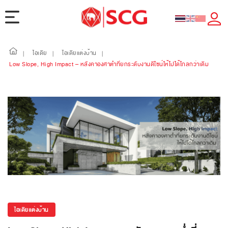
ไอเดีย
ไอเดียแต่งบ้าน
|
|
|
Low Slope, High Impact – หลังคาองศาต่ำที่ยกระดับงานดีไซน์ให้ไปได้ไกลกว่าเดิม
ไอเดียแต่งบ้าน