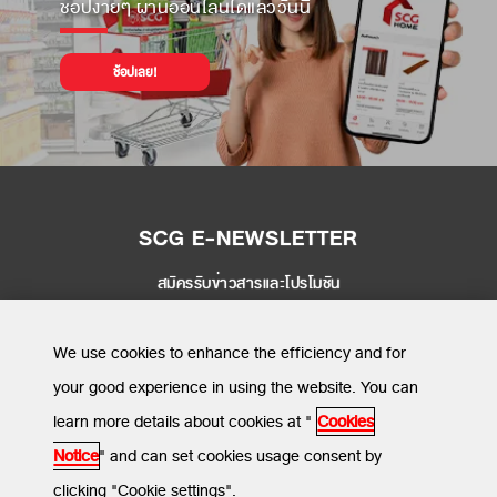
ช้อปง่ายๆ ผ่านออนไลน์ได้แล้ววันนี้
ช้อปเลย!
SCG E-NEWSLETTER
สมัครรับข่าวสารและโปรโมชัน
SEND
We use cookies to enhance the efficiency and for
your good experience in using the website. You can
learn more details about cookies at "
Cookies
MENU
Notice
" and can set cookies usage consent by
clicking "Cookie settings".