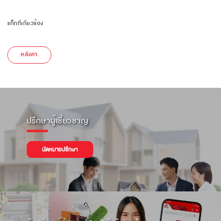
แท็กที่เกี่ยวข้อง
หลังคา
ปรึกษาผู้เชี่ยวชาญ
นัดหมายปรึกษา