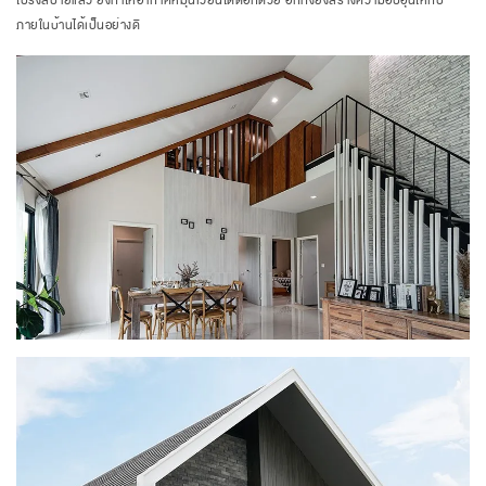
โปร่งสบายแล้ว ยังทำให้อากาศหมุนเวียนได้ดีอีกด้วย อีกทั้งยังสร้างความอบอุ่นให้กับ
ภายในบ้านได้เป็นอย่างดี