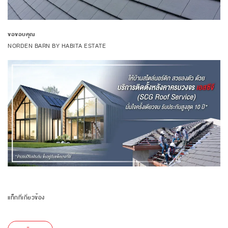
ขอขอบคุณ
NORDEN BARN BY HABITA ESTATE
แท็กที่เกี่ยวข้อง