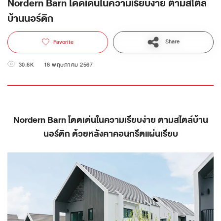
Nordern Barn โดดเด่นในความเรียบง่าย ตามสไตล์
บ้านนอร์ดิก
Share
Favorite
30.6K
18 พฤษภาคม 2567
Nordern Barn โดดเด่นในความเรียบง่าย ตามสไตล์บ้าน
นอร์ดิก ด้วยหลังคาคอนกรีตแผ่นเรียบ