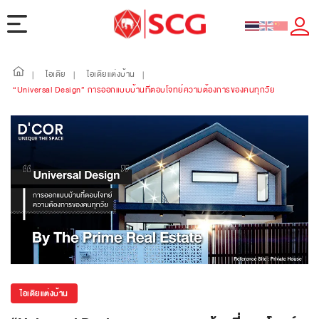
ไอเดีย
ไอเดียแต่งบ้าน
|
|
|
“Universal Design” การออกแบบบ้านที่ตอบโจทย์ความต้องการของคนทุกวัย
ไอเดียแต่งบ้าน