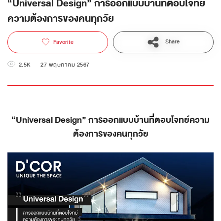
“Universal Design” การออกแบบบ้านที่ตอบโจทย์
ความต้องการของคนทุกวัย
Share
Favorite
2.5K
27 พฤษภาคม 2567
“Universal Design” การออกแบบบ้านที่ตอบโจทย์ความ
ต้องการของคนทุกวัย