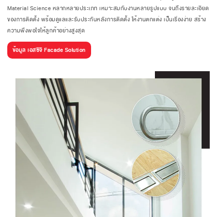
Material Science หลากหลายประเภท เหมาะสมกับงานหลายรูปแบบ จนถึงรายละเอียด
ของการติดตั้ง พร้อมดูแลและรับประกันหลังการติดตั้ง ให้งานตกแต่ง เป็นเรื่องง่าย สร้าง
ความพึงพอใจให้ลูกค้าอย่างสูงสุด
ข้อมูล เอสซีจี Facade Solution