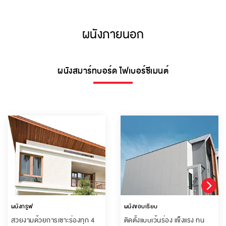
ผนังภายนอก
ผนังสมาร์ทบอร์ด ไฟเบอร์ซีเมนต์
ผนังกรูฟ
ผนังขอบเรียบ
สวยงามด้วยการเซาะร่องทุก 4
ติดตั้งแบบเว้นร่อง แข็งแรง ทน