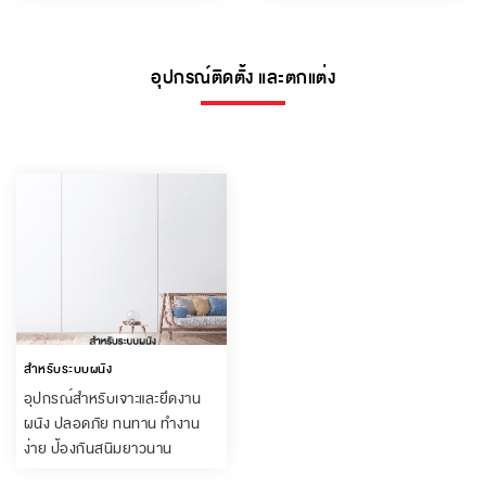
อุปกรณ์ติดตั้ง และตกแต่ง
สำหรับระบบผนัง
อุปกรณ์สำหรับเจาะและยึดงาน
ผนัง ปลอดภัย ทนทาน ทำงาน
ง่าย ป้องกันสนิมยาวนาน