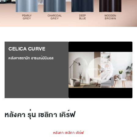
CELICA CURVE
หลังคาเซรามิก อารมณ์มินิมอล
หลังคา รุ่น เซลิกา เคิร์ฟ
หลังคา เซลิกา เคิร์ฟ