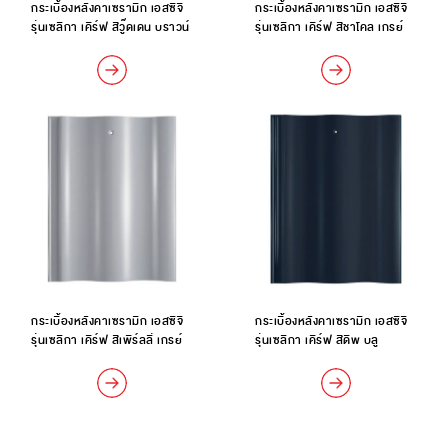
กระเบื้องหลังคาเซรามิก เอสซีจี
กระเบื้องหลังคาเซรามิก เอสซีจี
รุ่นเซลิกา เคิร์ฟ สีวู๊ดเดน บราวน์
รุ่นเซลิกา เคิร์ฟ สีชาโคล เกรย์
กระเบื้องหลังคาเซรามิก เอสซีจี
กระเบื้องหลังคาเซรามิก เอสซีจี
รุ่นเซลิกา เคิร์ฟ สีเพิร์ลลี่ เกรย์
รุ่นเซลิกา เคิร์ฟ สีดีพ บลู