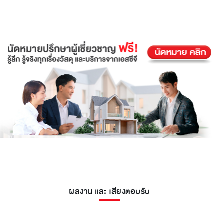
ผลงาน และ เสียงตอบรับ