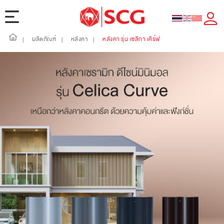
ผลิตภัณฑ์
หลังคา
หลังคา รุ่น เซลิกา เคิร์ฟ
|
|
|