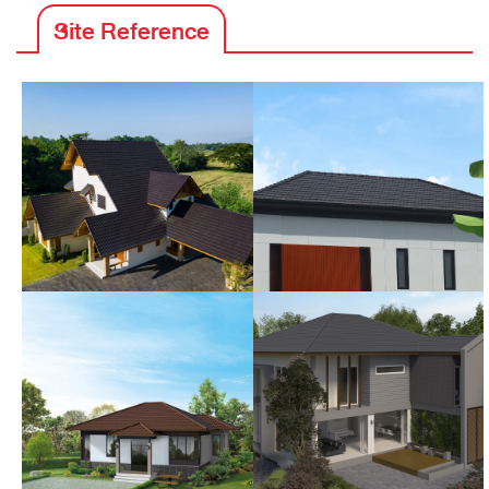
Site Reference