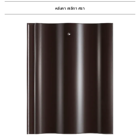
หลังคา เซลิกา ศรา