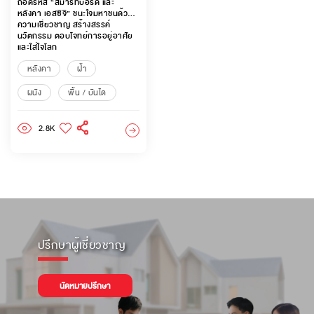
ถอดรหัส “สมาร์ทบอร์ด และ
หลังคา เอสซีจี” ชนะใจมหาชนด้วย
ความเชี่ยวชาญ สร้างสรรค์
นวัตกรรม ตอบโจทย์การอยู่อาศัย
และใส่ใจโลก
หลังคา
ฝ้า
ผนัง
พื้น / บันได
2.8K
ปรึกษาผู้เชี่ยวชาญ
นัดหมายปรึกษา