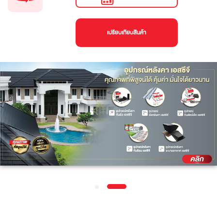
เปรียบเทียบสินค้า