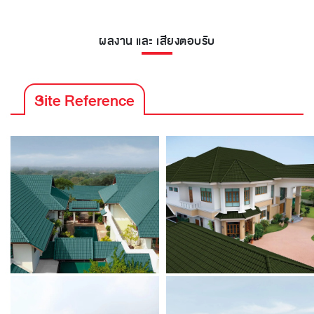
ผลงาน และ เสียงตอบรับ
Site Reference