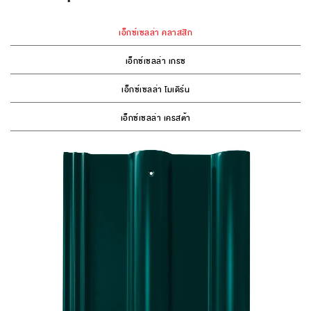
เอ็กซ์เซลล่า คลาสสิก
เอ็กซ์เซลล่า เกรซ
เอ็กซ์เซลล่า โมเดิร์น
เอ็กซ์เซลล่า เครสต้า