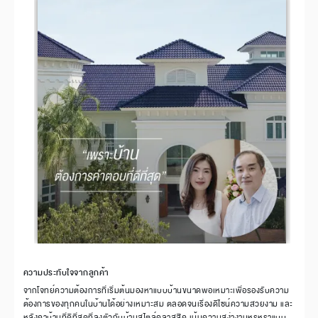
ความประทับใจจากลูกค้า
จากโจทย์ความต้องการที่เริ่มต้นมองหาแบบบ้านขนาดพอเหมาะเพื่อรองรับความ
ต้องการของทุกคนในบ้านได้อย่างเหมาะสม ตลอดจนเรื่องดีไซน์ความสวยงาม และ
หลังคาบ้านที่ดีที่สุดที่ลงตัวกับบ้านสไตล์คลาสสิค เน้นความสง่างามหรูหราแบบ