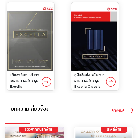
แค็ตตาล็อก หลังคา
คู่มือติดตั้ง หลังคาเซ
เซรามิก เอสซีจี รุ่น
รามิก เอสซีจี รุ่น
Excella
Excella Classic
บทความเกี่ยวข้อง
ดูทั้งหมด
รีวิวจากคนรักบ้าน
สไตล์บ้าน