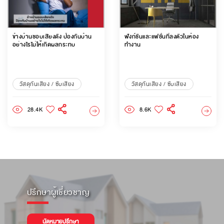
ข้างบ้านชอบเสียงดัง ป้องกันบ้าน
ฟังก์ชันและแฟชั่นที่ลงตัวในห้อง
อย่างไรไม่ให้เกิดผลกระทบ
ทำงาน
วัสดุกันเสียง / ซับเสียง
วัสดุกันเสียง / ซับเสียง
28.4K
8.6K
ปรึกษาผู้เชี่ยวชาญ
นัดหมายปรึกษา