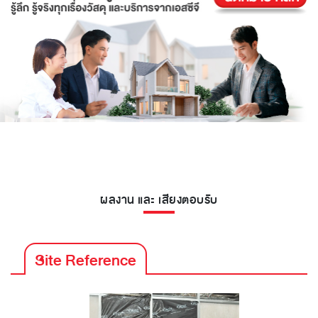
ผลงาน และ เสียงตอบรับ
Site Reference