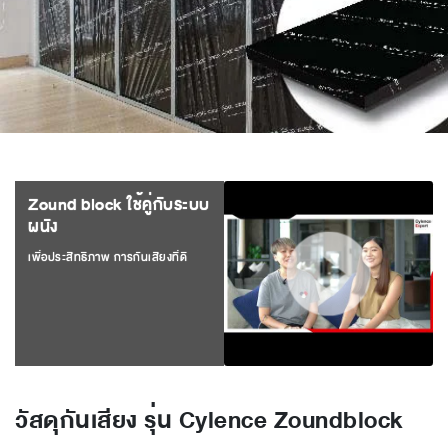
Zound block ใช้คู่กับระบบ
ผนัง
เพื่อประสิทธิภาพ การกันเสียงที่ดี
วัสดุกันเสียง รุ่น Cylence Zoundblock