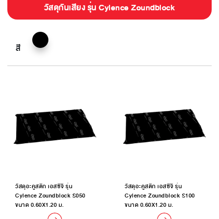
วัสดุกันเสียง รุ่น Cylence Zoundblock
สี
วัสดุอะคูสติก เอสซีจี รุ่น
วัสดุอะคูสติก เอสซีจี รุ่น
Cylence Zoundblock S050
Cylence Zoundblock S100
ขนาด 0.60X1.20 ม.
ขนาด 0.60X1.20 ม.