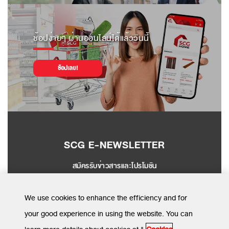
ช้อปง่ายๆ ผ่านออนไลน์ได้แล้ววันนี้
ช้อปเลย!
SCG E-NEWSLETTER
สมัครรับข่าวสารและโปรโมชัน
SEND
We use cookies to enhance the efficiency and for
your good experience in using the website. You can