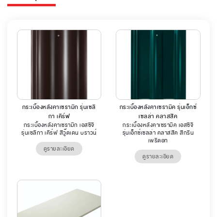
กระเบื้องหลังคาเซรามิก รุ่นเซลิ
กระเบื้องหลังคาเซรามิค รุ่นเอ็กซ์
กา เคิร์ฟ
เซลล่า คลาสสิค
กระเบื้องหลังคาเซรามิก เอสซีจี
กระเบื้องหลังคาเซรามิค เอสซีจี
รุ่นเซลิกา เคิร์ฟ สีวู๊ดเดน บราวน์
รุ่นเอ็กซ์เซลล่า คลาสสิค สีกรีน
เพริดอท
ดูรายละเอียด
ดูรายละเอียด