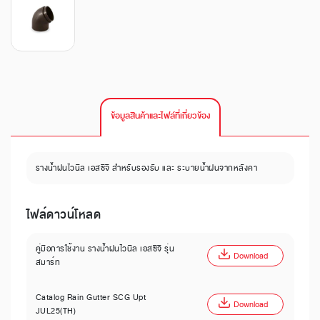
ข้อมูลสินค้าและไฟล์ที่เกี่ยวข้อง
รางน้ำฝนไวนิล เอสซีจี สำหรับรองรับ และ ระบายน้ำฝนจากหลังคา
ไฟล์ดาวน์โหลด
คู่มือการใช้งาน รางน้ำฝนไวนิล เอสซีจี รุ่น
Download
สมาร์ท
Catalog Rain Gutter SCG Upt
Download
JUL25(TH)