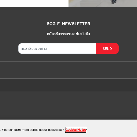
SCG E-NEWSLETTER
สมัครรับข่าวสารและโปรโมชัน
SEND
. You can learn more details about cookies at "
Cookies Notice
"