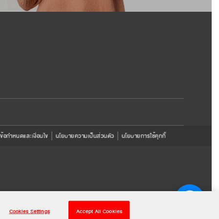
ข้อกำหนดและเงื่อนไข
นโยบายความเป็นส่วนตัว
นโยบายการใช้คุกกี้
Cookies Settings
Accept All Cookies