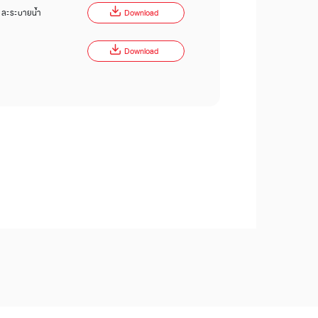
 และระบายน้ำ
Download
Download