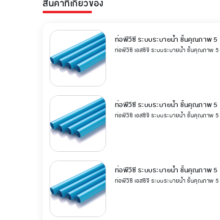
สินค้าที่เกี่ยวข้อง
ท่อพีวีซี ระบบระบายน้ำ ชั้นคุณภาพ 5
ท่อพีวีซี เอสซีจี ระบบระบายน้ำ ชั้นคุณภาพ 
ท่อพีวีซี ระบบระบายน้ำ ชั้นคุณภาพ 5
ท่อพีวีซี เอสซีจี ระบบระบายน้ำ ชั้นคุณภาพ 
ท่อพีวีซี ระบบระบายน้ำ ชั้นคุณภาพ 5
ท่อพีวีซี เอสซีจี ระบบระบายน้ำ ชั้นคุณภาพ 