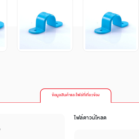
ข้อมูลสินค้าและไฟล์ที่เกี่ยวข้อง
ไฟล์ดาวน์โหลด
บ