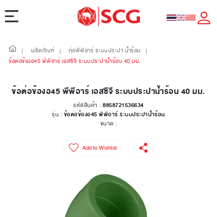
ผลิตภัณฑ์
ท่อพีพีอาร์ ระบบประปา น้ำร้อน
|
|
|
ข้อต่อข้องอ45 พีพีอาร์ เอสซีจี ระบบประปาน้ำร้อน 40 มม.
ข้อต่อข้องอ45 พีพีอาร์ เอสซีจี ระบบประปาน้ำร้อน 40 มม.
รหัสสินค้า :
8858721536634
รุ่น :
ข้อต่อข้องอ45 พีพีอาร์ ระบบประปาน้ำร้อน
ขนาด :
Add to Wishlist