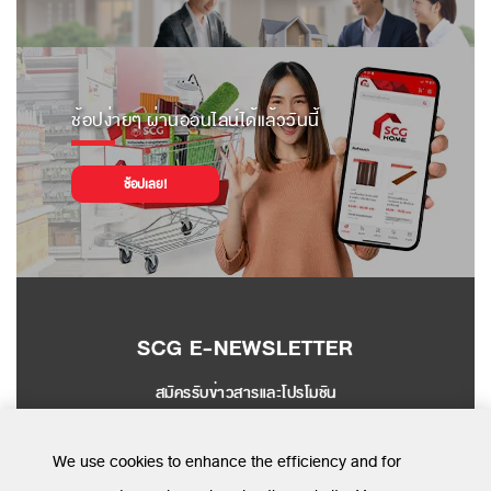
ช้อปง่ายๆ ผ่านออนไลน์ได้แล้ววันนี้
ช้อปเลย!
SCG E-NEWSLETTER
สมัครรับข่าวสารและโปรโมชัน
SEND
We use cookies to enhance the efficiency and for