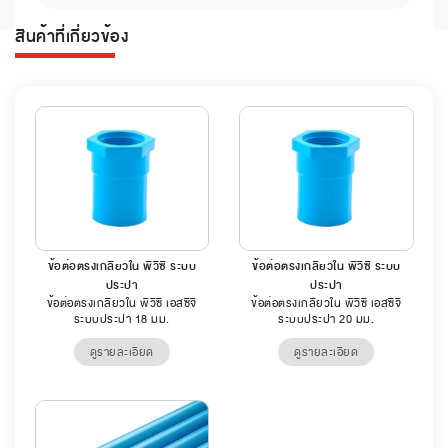
สินค้าที่เกี่ยวข้อง
ข้อต่อตรงเกลียวใน พีวีซี ระบบ
ข้อต่อตรงเกลียวใน พีวีซี ระบบ
ประปา
ประปา
ข้อต่อตรงเกลียวใน พีวีซี เอสซีจี
ข้อต่อตรงเกลียวใน พีวีซี เอสซีจี
ระบบประปา 18 มม.
ระบบประปา 20 มม.
ดูรายละเอียด
ดูรายละเอียด