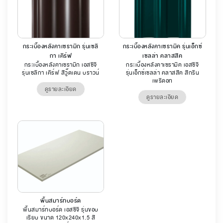
กระเบื้องหลังคาเซรามิก รุ่นเซลิ
กระเบื้องหลังคาเซรามิค รุ่นเอ็กซ์
กา เคิร์ฟ
เซลล่า คลาสสิค
กระเบื้องหลังคาเซรามิก เอสซีจี
กระเบื้องหลังคาเซรามิค เอสซีจี
รุ่นเซลิกา เคิร์ฟ สีวู๊ดเดน บราวน์
รุ่นเอ็กซ์เซลล่า คลาสสิค สีกรีน
เพริดอท
ดูรายละเอียด
ดูรายละเอียด
พื้นสมาร์ทบอร์ด
พื้นสมาร์ทบอร์ด เอสซีจี รุ่นขอบ
เรียบ ขนาด 120x240x1.5 สี