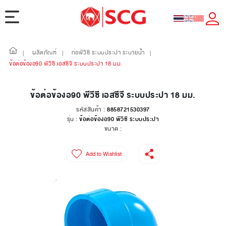
ผลิตภัณฑ์
ท่อพีวีซี ระบบประปา ระบายน้ำ
|
|
|
ข้อต่อข้องอ90 พีวีซี เอสซีจี ระบบประปา 18 มม.
ข้อต่อข้องอ90 พีวีซี เอสซีจี ระบบประปา 18 มม.
รหัสสินค้า :
8858721530397
รุ่น :
ข้อต่อข้องอ90 พีวีซี ระบบประปา
ขนาด :
Add to Wishlist