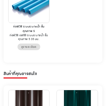
ท่อพีวีซี ระบบระบายน้ำ ชั้น
คุณภาพ 5
ท่อพีวีซี เอสซีจี ระบบระบายน้ำ ชั้น
คุณภาพ 5 35 มม.
ดูรายละเอียด
สินค้าที่คุณอาจสนใจ