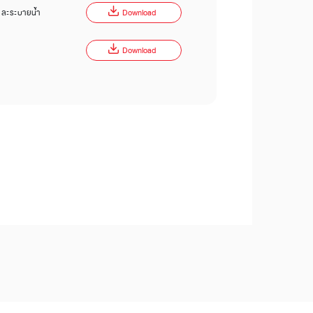
 และระบายน้ำ
Download
Download