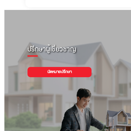
ปรึกษาผู้เชี่ยวชาญ
นัดหมายปรึกษา