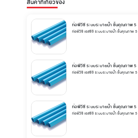
สินค้าที่เกี่ยวข้อง
ท่อพีวีซี ระบบระบายน้ำ ชั้นคุณภาพ 5
ท่อพีวีซี เอสซีจี ระบบระบายน้ำ ชั้นคุณภาพ 
ท่อพีวีซี ระบบระบายน้ำ ชั้นคุณภาพ 5
ท่อพีวีซี เอสซีจี ระบบระบายน้ำ ชั้นคุณภาพ 
ท่อพีวีซี ระบบระบายน้ำ ชั้นคุณภาพ 5
ท่อพีวีซี เอสซีจี ระบบระบายน้ำ ชั้นคุณภาพ 