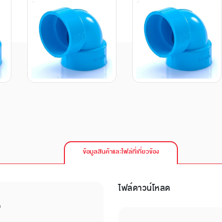
ข้อมูลสินค้าและไฟล์ที่เกี่ยวข้อง
ไฟล์ดาวน์โหลด
บ