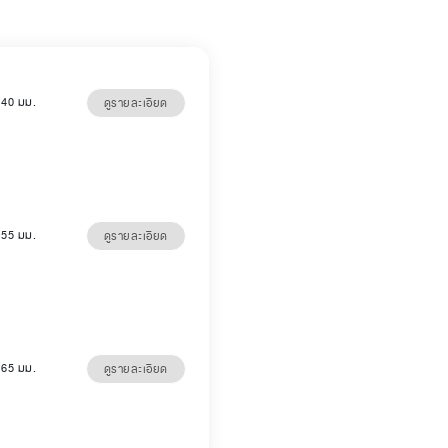
5 40 มม.
ดูรายละเอียด
5 55 มม.
ดูรายละเอียด
5 65 มม.
ดูรายละเอียด