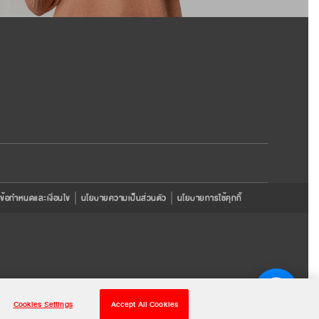
ข้อกำหนดและเงื่อนไข
นโยบายความเป็นส่วนตัว
นโยบายการใช้คุกกี้
Cookies Settings
Accept All Cookies