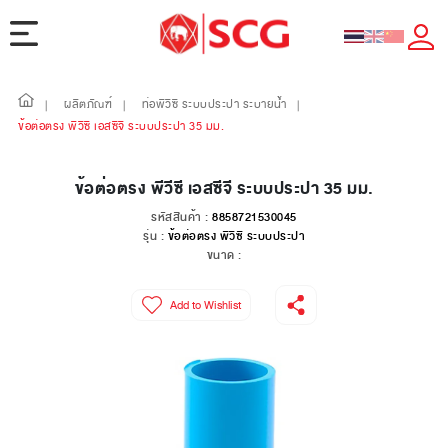
ผลิตภัณฑ์
ท่อพีวีซี ระบบประปา ระบายน้ำ
|
|
|
ข้อต่อตรง พีวีซี เอสซีจี ระบบประปา 35 มม.
ข้อต่อตรง พีวีซี เอสซีจี ระบบประปา 35 มม.
รหัสสินค้า :
8858721530045
รุ่น :
ข้อต่อตรง พีวีซี ระบบประปา
ขนาด :
Add to Wishlist