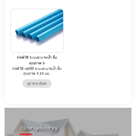
ท่อพีวีซี ระบบระบายน้ำ ชั้น
คุณภาพ 5
ท่อพีวีซี เอสซีจี ระบบระบายน้ำ ชั้น
คุณภาพ 5 65 มม.
ดูรายละเอียด
ปรึกษาผู้เชี่ยวชาญ