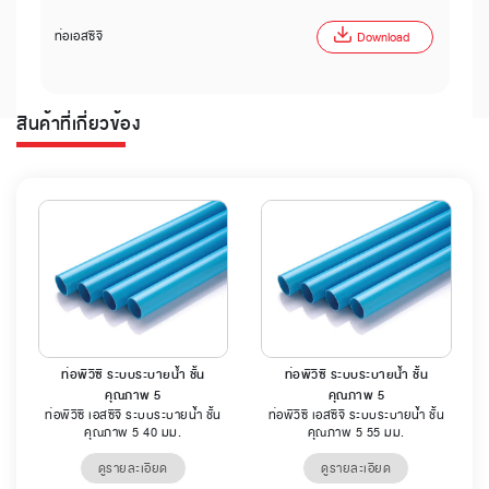
ท่อเอสซีจี
Download
สินค้าที่เกี่ยวข้อง
ท่อพีวีซี ระบบระบายน้ำ ชั้น
ท่อพีวีซี ระบบระบายน้ำ ชั้น
คุณภาพ 5
คุณภาพ 5
ท่อพีวีซี เอสซีจี ระบบระบายน้ำ ชั้น
ท่อพีวีซี เอสซีจี ระบบระบายน้ำ ชั้น
คุณภาพ 5 40 มม.
คุณภาพ 5 55 มม.
ดูรายละเอียด
ดูรายละเอียด