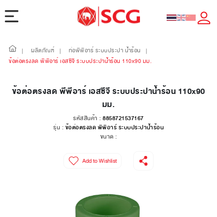
ผลิตภัณฑ์
ท่อพีพีอาร์ ระบบประปา น้ำร้อน
|
|
|
ข้อต่อตรงลด พีพีอาร์ เอสซีจี ระบบประปาน้ำร้อน 110x90 มม.
ข้อต่อตรงลด พีพีอาร์ เอสซีจี ระบบประปาน้ำร้อน 110x90
มม.
รหัสสินค้า :
8858721537167
รุ่น :
ข้อต่อตรงลด พีพีอาร์ ระบบประปาน้ำร้อน
ขนาด :
Add to Wishlist