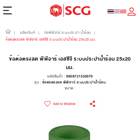
ผลิตภัณฑ์
ท่อพีพีอาร์ ระบบประปา น้ำร้อน
|
|
|
ข้อต่อตรงลด พีพีอาร์ เอสซีจี ระบบประปาน้ำร้อน 25x20 มม.
ข้อต่อตรงลด พีพีอาร์ เอสซีจี ระบบประปาน้ำร้อน 25x20
มม.
รหัสสินค้า :
8858721536979
รุ่น :
ข้อต่อตรงลด พีพีอาร์ ระบบประปาน้ำร้อน
ขนาด :
Add to Wishlist