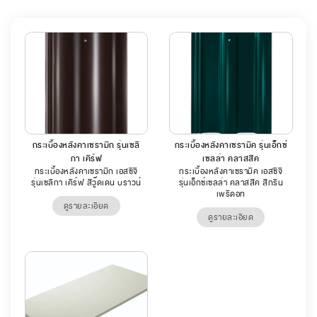
กระเบื้องหลังคาเซรามิก รุ่นเซลิ
กระเบื้องหลังคาเซรามิค รุ่นเอ็กซ์
กา เคิร์ฟ
เซลล่า คลาสสิค
กระเบื้องหลังคาเซรามิก เอสซีจี
กระเบื้องหลังคาเซรามิค เอสซีจี
รุ่นเซลิกา เคิร์ฟ สีวู๊ดเดน บราวน์
รุ่นเอ็กซ์เซลล่า คลาสสิค สีกรีน
เพริดอท
ดูรายละเอียด
ดูรายละเอียด