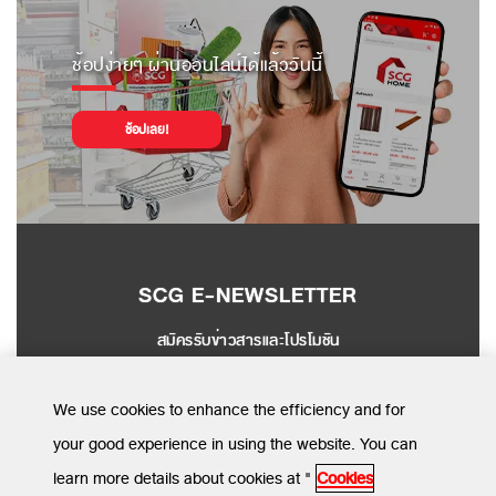
ช้อปง่ายๆ ผ่านออนไลน์ได้แล้ววันนี้
ช้อปเลย!
SCG E-NEWSLETTER
สมัครรับข่าวสารและโปรโมชัน
SEND
We use cookies to enhance the efficiency and for
your good experience in using the website. You can
learn more details about cookies at "
Cookies