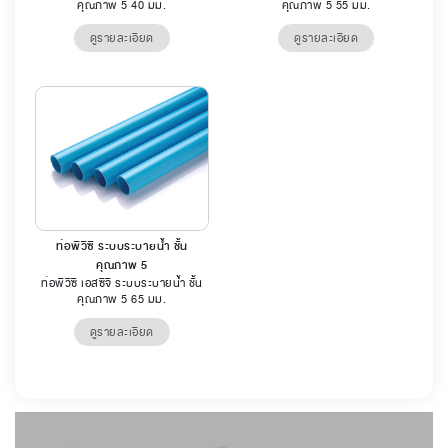
คุณภาพ 5 40 มม.
คุณภาพ 5 55 มม.
ดูรายละเอียด
ดูรายละเอียด
ท่อพีวีซี ระบบระบายน้ำ ชั้น
คุณภาพ 5
ท่อพีวีซี เอสซีจี ระบบระบายน้ำ ชั้น
คุณภาพ 5 65 มม.
ดูรายละเอียด