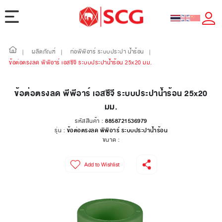
ผลิตภัณฑ์
ท่อพีพีอาร์ ระบบประปา น้ำร้อน
|
|
|
ข้อต่อตรงลด พีพีอาร์ เอสซีจี ระบบประปาน้ำร้อน 25x20 มม.
ข้อต่อตรงลด พีพีอาร์ เอสซีจี ระบบประปาน้ำร้อน 25x20
มม.
รหัสสินค้า :
8858721536979
รุ่น :
ข้อต่อตรงลด พีพีอาร์ ระบบประปาน้ำร้อน
ขนาด :
Add to Wishlist