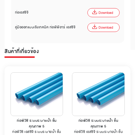
ท่อเอสซีจี
Download
คู่มือออกแบบเชิงเทคนิค ท่อพีพีอาร์ เอสซีจี
Download
สินค้าที่เกี่ยวข้อง
ท่อพีวีซี ระบบระบายน้ำ ชั้น
ท่อพีวีซี ระบบระบายน้ำ ชั้น
คุณภาพ 5
คุณภาพ 5
ท่อพีวีซี เอสซีจี ระบบระบายน้ำ ชั้น
ท่อพีวีซี เอสซีจี ระบบระบายน้ำ ชั้น