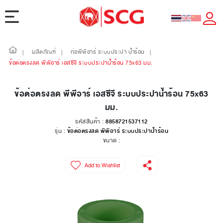
ผลิตภัณฑ์
ท่อพีพีอาร์ ระบบประปา น้ำร้อน
|
|
|
ข้อต่อตรงลด พีพีอาร์ เอสซีจี ระบบประปาน้ำร้อน 75x63 มม.
ข้อต่อตรงลด พีพีอาร์ เอสซีจี ระบบประปาน้ำร้อน 75x63
มม.
รหัสสินค้า :
8858721537112
รุ่น :
ข้อต่อตรงลด พีพีอาร์ ระบบประปาน้ำร้อน
ขนาด :
Add to Wishlist