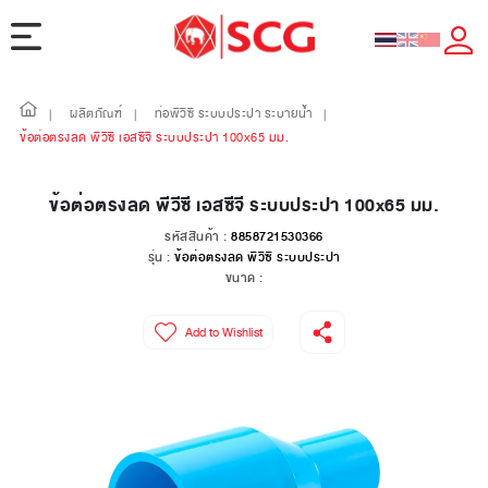
ผลิตภัณฑ์
ท่อพีวีซี ระบบประปา ระบายน้ำ
|
|
|
ข้อต่อตรงลด พีวีซี เอสซีจี ระบบประปา 100x65 มม.
ข้อต่อตรงลด พีวีซี เอสซีจี ระบบประปา 100x65 มม.
รหัสสินค้า :
8858721530366
รุ่น :
ข้อต่อตรงลด พีวีซี ระบบประปา
ขนาด :
Add to Wishlist