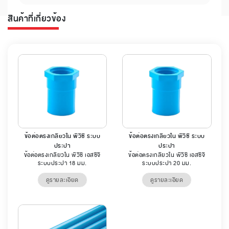
สินค้าที่เกี่ยวข้อง
ข้อต่อตรงเกลียวใน พีวีซี ระบบ
ข้อต่อตรงเกลียวใน พีวีซี ระบบ
ประปา
ประปา
ข้อต่อตรงเกลียวใน พีวีซี เอสซีจี
ข้อต่อตรงเกลียวใน พีวีซี เอสซีจี
ระบบประปา 18 มม.
ระบบประปา 20 มม.
ดูรายละเอียด
ดูรายละเอียด