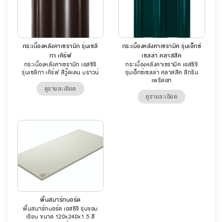
กระเบื้องหลังคาเซรามิก รุ่นเซลิ
กระเบื้องหลังคาเซรามิค รุ่นเอ็กซ์
กา เคิร์ฟ
เซลล่า คลาสสิค
กระเบื้องหลังคาเซรามิก เอสซีจี
กระเบื้องหลังคาเซรามิค เอสซีจี
รุ่นเซลิกา เคิร์ฟ สีวู๊ดเดน บราวน์
รุ่นเอ็กซ์เซลล่า คลาสสิค สีกรีน
เพริดอท
ดูรายละเอียด
ดูรายละเอียด
พื้นสมาร์ทบอร์ด
พื้นสมาร์ทบอร์ด เอสซีจี รุ่นขอบ
เรียบ ขนาด 120x240x1.5 สี