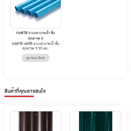
ท่อพีวีซี ระบบระบายน้ำ ชั้น
คุณภาพ 5
ท่อพีวีซี เอสซีจี ระบบระบายน้ำ ชั้น
คุณภาพ 5 35 มม.
ดูรายละเอียด
สินค้าที่คุณอาจสนใจ