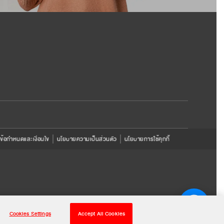
ข้อกำหนดและเงื่อนไข
นโยบายความเป็นส่วนตัว
นโยบายการใช้คุกกี้
Cookies Settings
Accept All Cookies