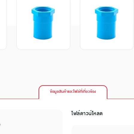
ข้อมูลสินค้าและไฟล์ที่เกี่ยวข้อง
ไฟล์ดาวน์โหลด
บ