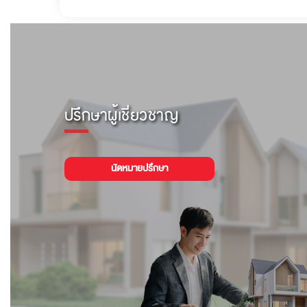
ปรึกษาผู้เชี่ยวชาญ
นัดหมายปรึกษา