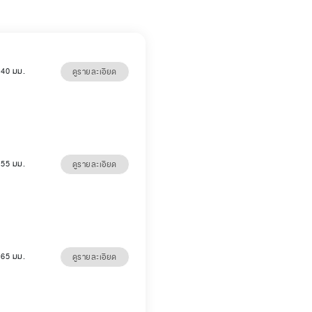
5 40 มม.
ดูรายละเอียด
5 55 มม.
ดูรายละเอียด
5 65 มม.
ดูรายละเอียด