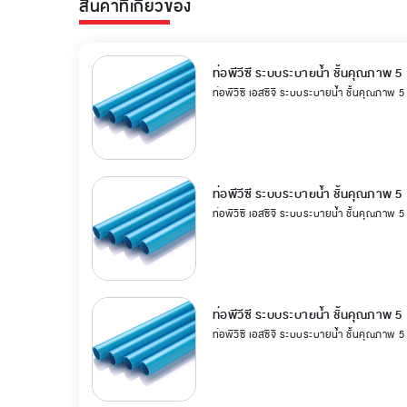
สินค้าที่เกี่ยวข้อง
ท่อพีวีซี ระบบระบายน้ำ ชั้นคุณภาพ 5
ท่อพีวีซี เอสซีจี ระบบระบายน้ำ ชั้นคุณภาพ 
ท่อพีวีซี ระบบระบายน้ำ ชั้นคุณภาพ 5
ท่อพีวีซี เอสซีจี ระบบระบายน้ำ ชั้นคุณภาพ 
ท่อพีวีซี ระบบระบายน้ำ ชั้นคุณภาพ 5
ท่อพีวีซี เอสซีจี ระบบระบายน้ำ ชั้นคุณภาพ 