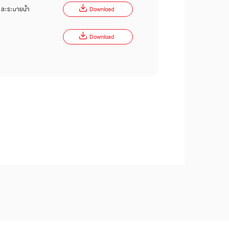
 และระบายน้ำ
Download
Download