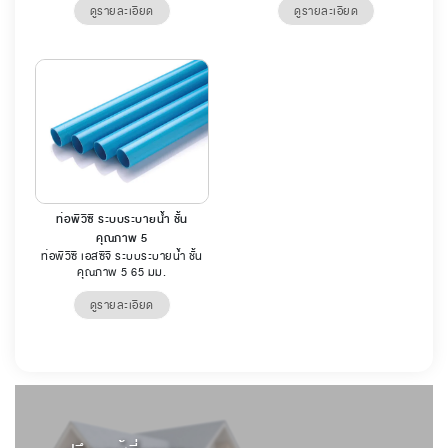
ดูรายละเอียด
ดูรายละเอียด
ท่อพีวีซี ระบบระบายน้ำ ชั้น
คุณภาพ 5
ท่อพีวีซี เอสซีจี ระบบระบายน้ำ ชั้น
คุณภาพ 5 65 มม.
ดูรายละเอียด