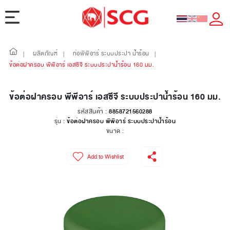
ผลิตภัณฑ์
ท่อพีพีอาร์ ระบบประปา น้ำร้อน
|
|
|
ข้อต่อฝาครอบ พีพีอาร์ เอสซีจี ระบบประปาน้ำร้อน 160 มม.
ข้อต่อฝาครอบ พีพีอาร์ เอสซีจี ระบบประปาน้ำร้อน 160 มม.
รหัสสินค้า :
8858721560288
รุ่น :
ข้อต่อฝาครอบ พีพีอาร์ ระบบประปาน้ำร้อน
ขนาด :
Add to Wishlist