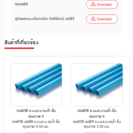
ท่อเอสซีจี
Download
คู่มือออกแบบเชิงเทคนิค ท่อพีพีอาร์ เอสซีจี
Download
สินค้าที่เกี่ยวข้อง
ท่อพีวีซี ระบบระบายน้ำ ชั้น
ท่อพีวีซี ระบบระบายน้ำ ชั้น
คุณภาพ 5
คุณภาพ 5
ท่อพีวีซี เอสซีจี ระบบระบายน้ำ ชั้น
ท่อพีวีซี เอสซีจี ระบบระบายน้ำ ชั้น
คุณภาพ 5 40 มม.
คุณภาพ 5 55 มม.