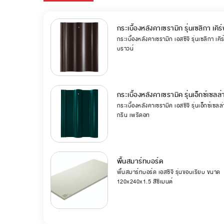
กระเบื้องหลังคาเซรามิก รุ่นเซลิกา เคิร
กระเบื้องหลังคาเซรามิก เอสซีจี รุ่นเซลิกา เคิร
บราวน์
กระเบื้องหลังคาเซรามิค รุ่นเอ็กซ์เซลล
กระเบื้องหลังคาเซรามิค เอสซีจี รุ่นเอ็กซ์เซลล
กรีน เพริดอท
พื้นสมาร์ทบอร์ด
พื้นสมาร์ทบอร์ด เอสซีจี รุ่นขอบเรียบ ขนาด
120x240x1.5 สีซีเมนต์