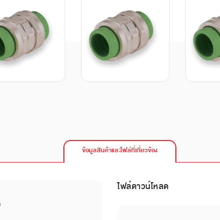
ข้อมูลสินค้าและไฟล์ที่เกี่ยวข้อง
ไฟล์ดาวน์โหลด
บ