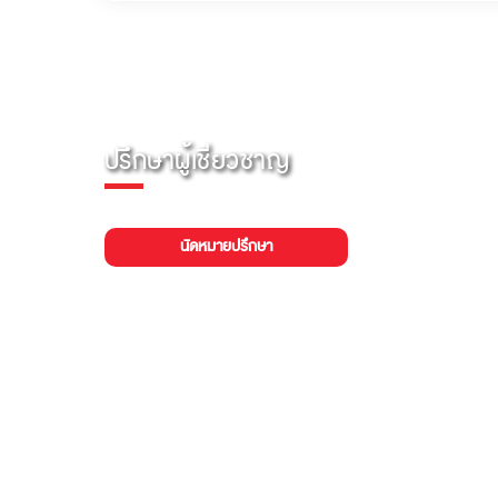
ปรึกษาผู้เชี่ยวชาญ
นัดหมายปรึกษา