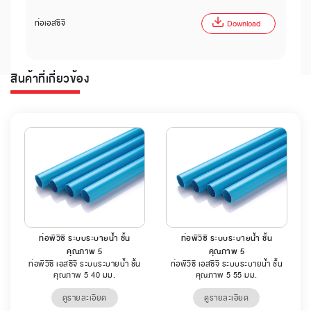
ท่อเอสซีจี
Download
สินค้าที่เกี่ยวข้อง
ท่อพีวีซี ระบบระบายน้ำ ชั้น
ท่อพีวีซี ระบบระบายน้ำ ชั้น
คุณภาพ 5
คุณภาพ 5
ท่อพีวีซี เอสซีจี ระบบระบายน้ำ ชั้น
ท่อพีวีซี เอสซีจี ระบบระบายน้ำ ชั้น
คุณภาพ 5 40 มม.
คุณภาพ 5 55 มม.
ดูรายละเอียด
ดูรายละเอียด