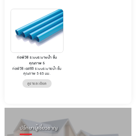
ท่อพีวีซี ระบบระบายน้ำ ชั้น
คุณภาพ 5
ท่อพีวีซี เอสซีจี ระบบระบายน้ำ ชั้น
คุณภาพ 5 65 มม.
ดูรายละเอียด
ปรึกษาผู้เชี่ยวชาญ