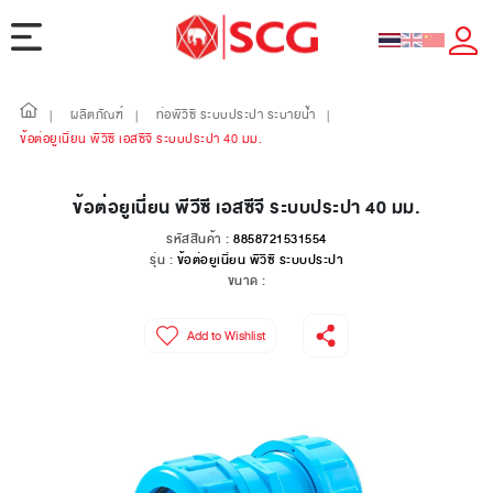
ผลิตภัณฑ์
ท่อพีวีซี ระบบประปา ระบายน้ำ
|
|
|
ข้อต่อยูเนี่ยน พีวีซี เอสซีจี ระบบประปา 40 มม.
ข้อต่อยูเนี่ยน พีวีซี เอสซีจี ระบบประปา 40 มม.
รหัสสินค้า :
8858721531554
รุ่น :
ข้อต่อยูเนี่ยน พีวีซี ระบบประปา
ขนาด :
Add to Wishlist